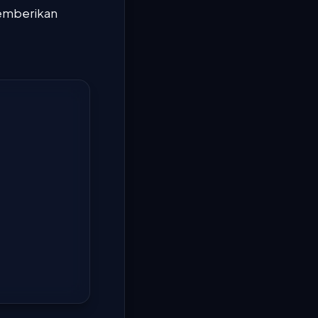
memberikan