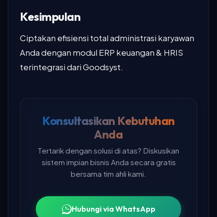
Kesimpulan
Ciptakan efisiensi total administrasi karyawan
Anda dengan modul ERP keuangan & HRIS
terintegrasi dari Goodsyst.
Konsultasikan Kebutuhan
Anda
Tertarik dengan solusi di atas? Diskusikan
sistem impian bisnis Anda secara gratis
bersama tim ahli kami.
Hubungi via WhatsApp