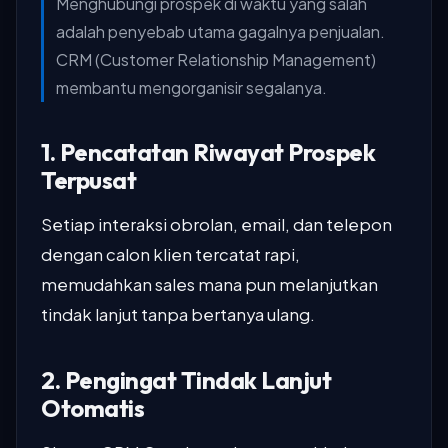
Menghubungi prospek di waktu yang salah
adalah penyebab utama gagalnya penjualan.
CRM (Customer Relationship Management)
membantu mengorganisir segalanya.
1. Pencatatan Riwayat Prospek
Terpusat
Setiap interaksi obrolan, email, dan telepon
dengan calon klien tercatat rapi,
memudahkan sales mana pun melanjutkan
tindak lanjut tanpa bertanya ulang.
2. Pengingat Tindak Lanjut
Otomatis