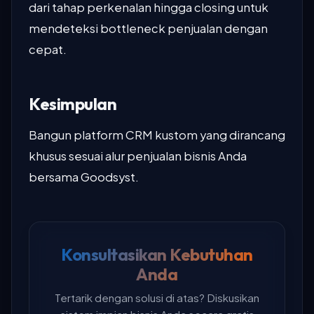
dari tahap perkenalan hingga closing untuk
mendeteksi bottleneck penjualan dengan
cepat.
Kesimpulan
Bangun platform CRM kustom yang dirancang
khusus sesuai alur penjualan bisnis Anda
bersama Goodsyst.
Konsultasikan Kebutuhan
Anda
Tertarik dengan solusi di atas? Diskusikan