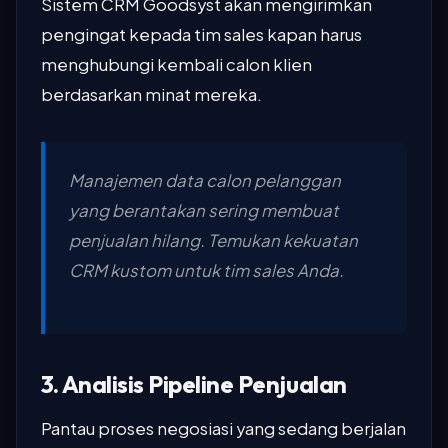
Sistem CRM Goodsyst akan mengirimkan
pengingat kepada tim sales kapan harus
menghubungi kembali calon klien
berdasarkan minat mereka.
Manajemen data calon pelanggan
yang berantakan sering membuat
penjualan hilang. Temukan kekuatan
CRM kustom untuk tim sales Anda.
3. Analisis Pipeline Penjualan
Pantau proses negosiasi yang sedang berjalan